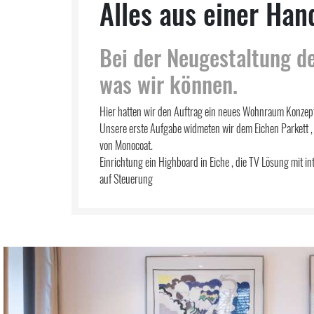
Alles aus einer Han
Bei der Neugestaltung d
was wir können.
Hier hatten wir den Auftrag ein neues Wohnraum Konzept
Unsere erste Aufgabe widmeten wir dem Eichen Parkett , 
von Monocoat.
Einrichtung ein Highboard in Eiche , die TV Lösung mit in
auf Steuerung