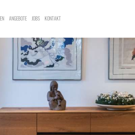
ZEN
ANGEBOTE
JOBS
KONTAKT