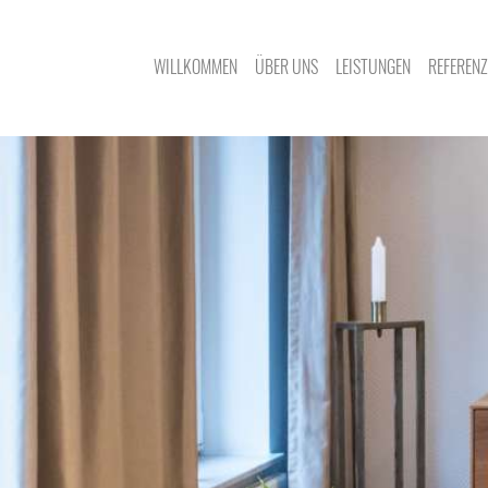
WILLKOMMEN
ÜBER UNS
LEISTUNGEN
REFEREN