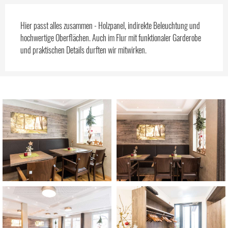
Hier passt alles zusammen - Holzpanel, indirekte Beleuchtung und
hochwertige Oberflächen. Auch im Flur mit funktionaler Garderobe
und praktischen Details durften wir mitwirken.